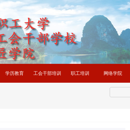
学历教育
工会干部培训
职工培训
网络学院