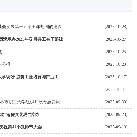
社会发展第十五个五年规划的建议
[2025-10-28]
满承办2025年灵川县工会干部综
[2025-10-27]
览！
[2025-10-25]
议公报
[2025-10-23]
学调研 点赞工匠培育与产业工
[2025-10-17]
[2025-10-11]
桂林市职工大学组织开展专题党课
[2025-09-30]
动“清廉文化月”活动
[2025-09-23]
召开庆祝第41个教师节大会
[2025-09-10]