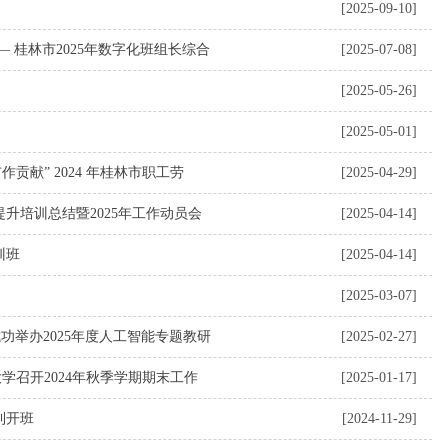
[2025-09-10]
 桂林市2025年数字化班组长综合
[2025-07-08]
[2025-05-26]
[2025-05-01]
贡献” 2024 年桂林市职工劳
[2025-04-29]
提升培训总结暨2025年工作动员会
[2025-04-14]
训班
[2025-04-14]
[2025-03-07]
功举办2025年度人工智能专题教研
[2025-02-27]
学召开2024年秋季学期期末工作
[2025-01-17]
利开班
[2024-11-29]