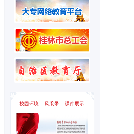
校园环境
风采录
课件展示