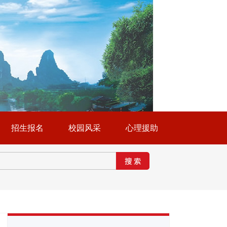
招生报名
校园风采
心理援助