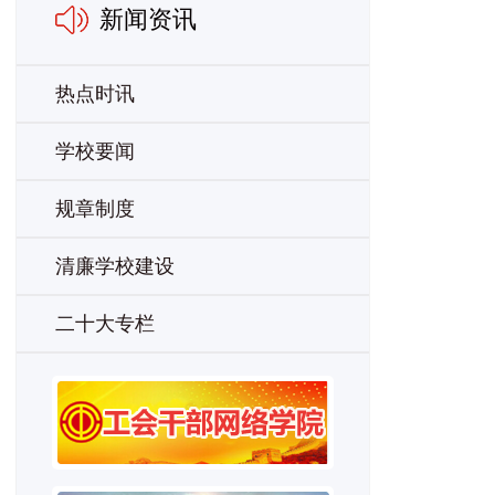
新闻资讯
热点时讯
学校要闻
规章制度
清廉学校建设
二十大专栏