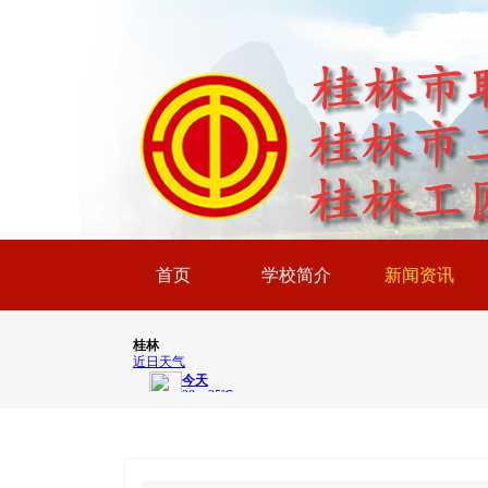
首页
学校简介
新闻资讯