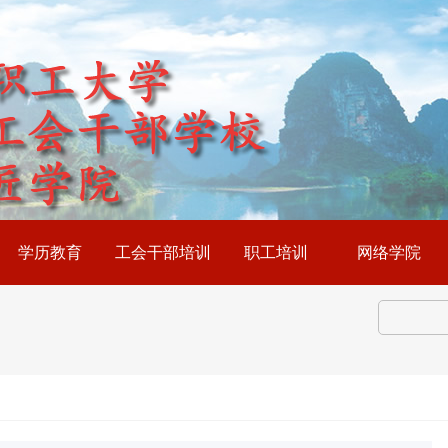
学历教育
工会干部培训
职工培训
网络学院