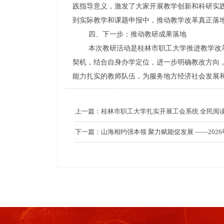
践指导意义，激发了大家开展教学创新和科研实
到实际教学和课题申报中，推动教学改革真正落
四、下一步：推动教研成果落地
本次教研活动是桂林市职工大学推进教学改革
契机，结合自身办学定位，进一步明确教改方向
能力扎实的教师队伍，为服务地方经济社会发展
上一篇：
桂林市职工大学扎实开展工会系统 全民阅
下一篇：
山海相约强本领 聚力赋能促发展 ——20