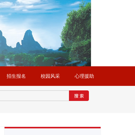
招生报名
校园风采
心理援助