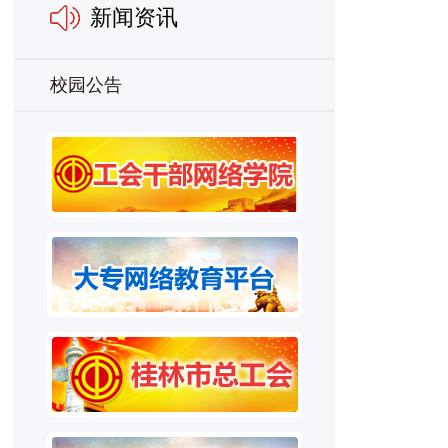
新闻资讯
校园公告