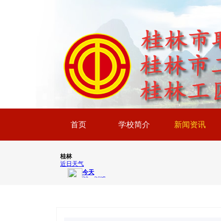
首页
学校简介
新闻资讯