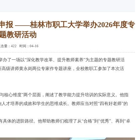
报 ——桂林市职工大学举办2026年度专
题教研活动
点击量：
422 时间：04-16
举办了一场以“深化教学改革、提升教师素养”为主题的专题教研活
所高级讲师黄永岗两位专家作专题讲座，全校教职工参加了本次活
与核心维度”两个层面，阐述了教学能力提升培训的实际意义。他指
人才培养的成效和学生的思维成长。教师应当对照“四有好老师”的
体的进阶路径。他帮助教师们梳理了从“合格”到“优秀”、再到“卓