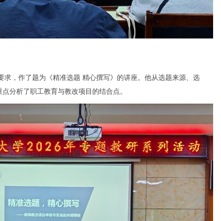
，作了题为《精准选题 精心撰写》的讲座。他从选题来源、选
重点分析了职工教育与教改项目的结合点。