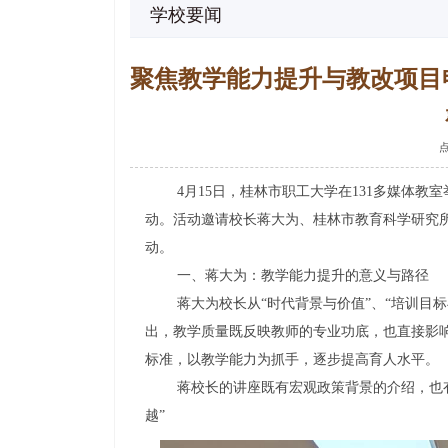
学校要闻
聚焦教学能力提升与教改项目申
4月15日，桂林市职工大学在131多媒体教室
动。活动邀请校长蒋大为、桂林市教育科学研究
动。
一、蒋大为：教学能力提升的意义与路径
蒋大为校长从“时代背景与价值”、“培训目标
出，教学质量既反映教师的专业功底，也直接影响
标准，以教学能力为抓手，逐步提高育人水平。
蒋校长的讲座既有宏观政策背景的介绍，也有具
越”