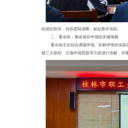
的成长阶段，内容逻辑清晰，贴近教学实际。
二、黄永岗：教改项目申报的关键策略
黄永岗主任结合课题申报、职称评审的实际要求
题三大原则、立项申报思路等方面进行讲解，并