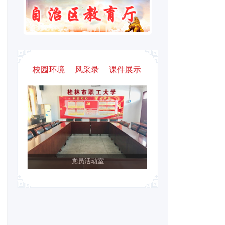
校园环境
风采录
课件展示
党员活动室