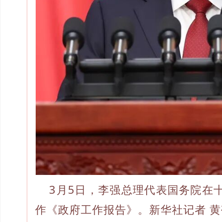
3月5日，李强总理代表国务院在
作《政府工作报告》。新华社记者 黄