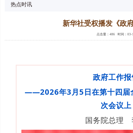
热点时讯
新华社受权播发《政
点击量：
486 时间：03-
政府工作报
——2026年3月5日在第十四
次会议上
国务院总理 