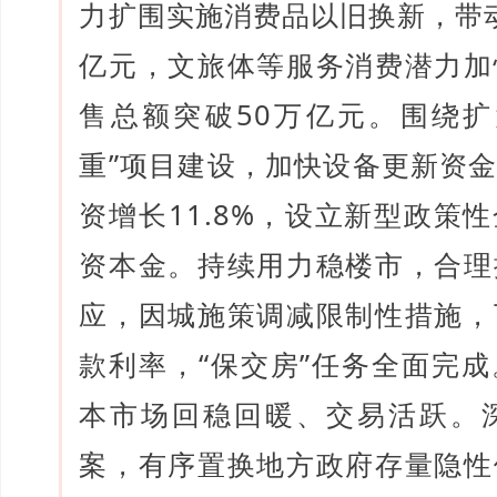
力扩围实施消费品以旧换新，带动
亿元，文旅体等服务消费潜力加
售总额突破50万亿元。围绕扩
重”项目建设，加快设备更新资
资增长11.8%，设立新型政策
资本金。持续用力稳楼市，合理
应，因城施策调减限制性措施，
款利率，“保交房”任务全面完
本市场回稳回暖、交易活跃。
案，有序置换地方政府存量隐性