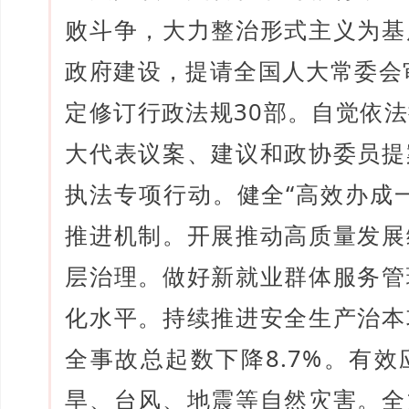
败斗争，大力整治形式主义为基
政府建设，提请全国人大常委会
定修订行政法规30部。自觉依
大代表议案、建议和政协委员提
执法专项行动。健全“高效办成
推进机制。开展推动高质量发展
层治理。做好新就业群体服务管
化水平。持续推进安全生产治本
全事故总起数下降8.7%。有
旱、台风、地震等自然灾害。全