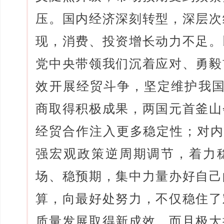
压。国内经济深刻转型，深层次
现，消费、投资增长动力不足。
党中央带领我们沉着应对、勇毅
效开展经贸斗争，坚定维护我国
商取得积极成果，两国元首釜山
经贸合作注入更多稳定性；对内
强宏观政策逆周期调节，着力
场、稳预期，集中力量办好自己
算，向最好处努力，不仅稳住了
质量发展取得新成效，而且极大