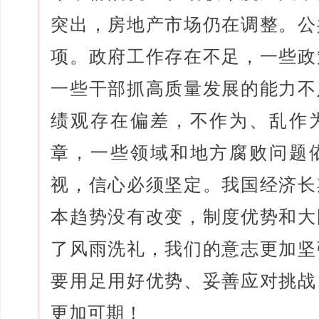
突出，房地产市场仍在调整。公
项。政府工作存在不足，一些政
一些干部抓高质量发展的能力不
绩观存在偏差，不作为、乱作
章，一些领域和地方腐败问题
视，信心必须坚定。我国经济长
本趋势没有改变，制度优势和大
了风雨洗礼，我们的意志更加坚
要用足用好优势、妥善应对挑战
更加可期！