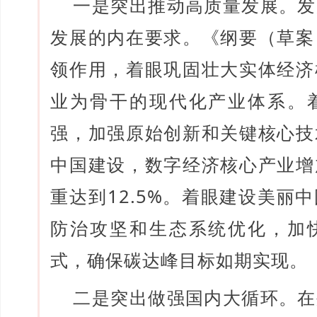
一是突出推动高质量发展。发
发展的内在要求。《纲要（草案
领作用，着眼巩固壮大实体经济
业为骨干的现代化产业体系。
强，加强原始创新和关键核心技
中国建设，数字经济核心产业增
重达到12.5%。着眼建设美丽
防治攻坚和生态系统优化，加
式，确保碳达峰目标如期实现。
二是突出做强国内大循环。在