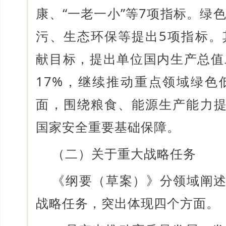
康、“一老一小”等7项指标。绿
污、生态环保等提出5项指标。
献目标，提出单位国内生产总值
17%，继续推动重点领域绿色
面，围绕粮食、能源生产能力提
国家安全重要基础保障。
（二）关于重大战略任务
《纲要（草案）》分领域阐述
战略任务，突出体现四个方面。