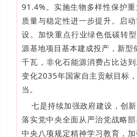
91.4%。实施生物多样性保护
质量与稳定性进一步提升。启动
设。加快重点行业绿色低碳转型
源基地项目基本建成投产，新型储
千瓦，非化石能源消费占比达到2
变化2035年国家自主贡献目标
当。
七是持续加强政府建设，创新
落实党中央全面从严治党战略部
中央八项规定精神学习教育，加