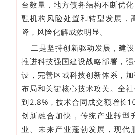
台数量，地方债务结构不断优化
融机构风险处置和转型发展，
降，风险化解成效明显。
二是坚持创新驱动发展，建设
推进科技强国建设战略部署，强
设，完善区域科技创新体系，加
布局和关键核心技术攻关。全社
到2.8%，技术合同成交额增长1
创新融合加快，传统产业转型
业、未来产业蓬勃发展，现代