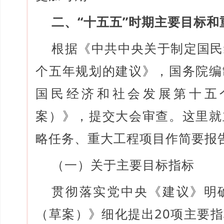
二、“十五五”时期主要目标和
根据《中共中央关于制定国民
个五年规划的建议》，国务院编
国民经济和社会发展第十五
案）》，提交大会审查。这里就
略任务、重大工程项目作简要报
（一）关于主要目标指标
贯彻落实党中央《建议》明
（草案）》细化提出20项主要