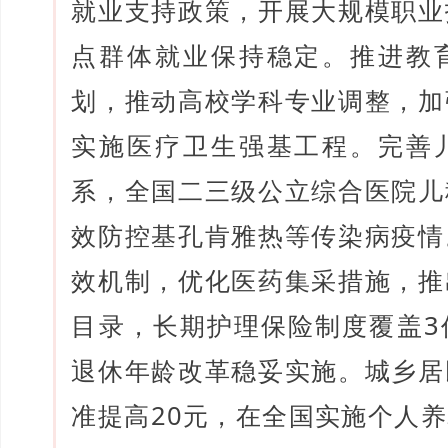
就业支持政策，开展大规模职业
点群体就业保持稳定。推进教
划，推动高校学科专业调整，加
实施医疗卫生强基工程。完善
系，全国二三级公立综合医院儿
效防控基孔肯雅热等传染病疫情
效机制，优化医药集采措施，推
目录，长期护理保险制度覆盖3
退休年龄改革稳妥实施。城乡居
准提高20元，在全国实施个人