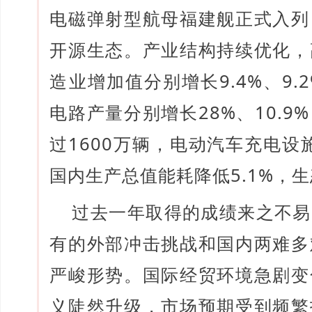
电磁弹射型航母福建舰正式入列
开源生态。产业结构持续优化，
造业增加值分别增长9.4%、9
电路产量分别增长28%、10.
过1600万辆，电动汽车充电设
国内生产总值能耗降低5.1%，
过去一年取得的成绩来之不易
有的外部冲击挑战和国内两难多
严峻形势。国际经贸环境急剧变
义陡然升级，市场预期受到频繁