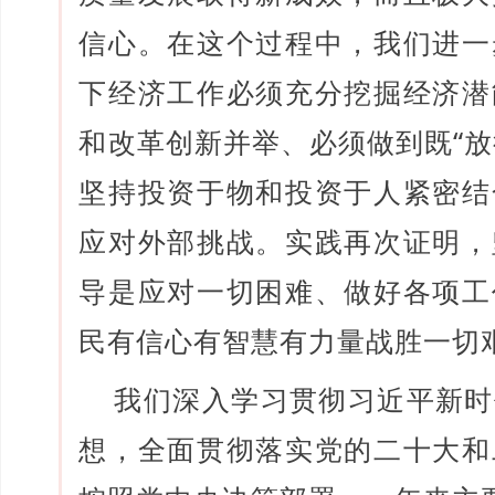
信心。在这个过程中，我们进一
下经济工作必须充分挖掘经济潜
和改革创新并举、必须做到既“放
坚持投资于物和投资于人紧密结
应对外部挑战。实践再次证明，
导是应对一切困难、做好各项工
民有信心有智慧有力量战胜一切
我们深入学习贯彻习近平新时
想，全面贯彻落实党的二十大和