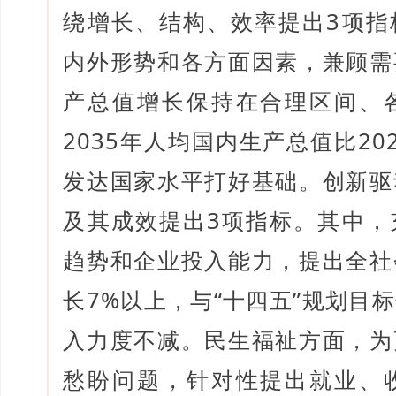
绕增长、结构、效率提出3项指
内外形势和各方面因素，兼顾需
产总值增长保持在合理区间、
2035年人均国内生产总值比2
发达国家水平打好基础。创新驱
及其成效提出3项指标。其中，
趋势和企业投入能力，提出全社
长7%以上，与“十四五”规划目
入力度不减。民生福祉方面，为
愁盼问题，针对性提出就业、