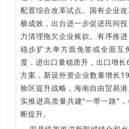
配置综合改革试点。国有企业改
极成效，出台进一步促进民间投
力清理拖欠企业账款。有序推进
稳步扩大单方面免签或全面互
度，进出口量稳质升，出口增长6
方案，新设外资企业数量增长19
验区提升战略，海南自由贸易港
实推进高质量共建“一带一路”
断提升。
四是统筹推进新型城镇化和乡