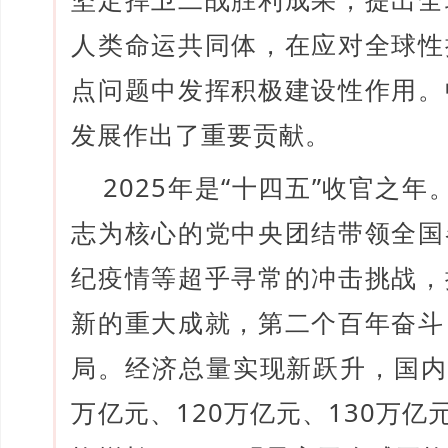
人类命运共同体，在应对全球性
点问题中发挥积极建设性作用。
发展作出了重要贡献。
2025年是“十四五”收官之
志为核心的党中央团结带领全国
纪疫情等超乎寻常的冲击挑战，
新的重大成就，第二个百年奋斗
局。经济总量实现新跃升，国内
万亿元、120万亿元、130万亿