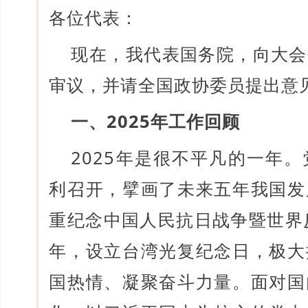
各位代表：
现在，我代表国务院，向大会
审议，并请全国政协委员提出意
一、2025年工作回顾
2025年是很不平凡的一年
利召开，擘画了未来五年我国发
重纪念中国人民抗日战争暨世界
年，设立台湾光复纪念日，极大
国热情、凝聚奋斗力量。面对国