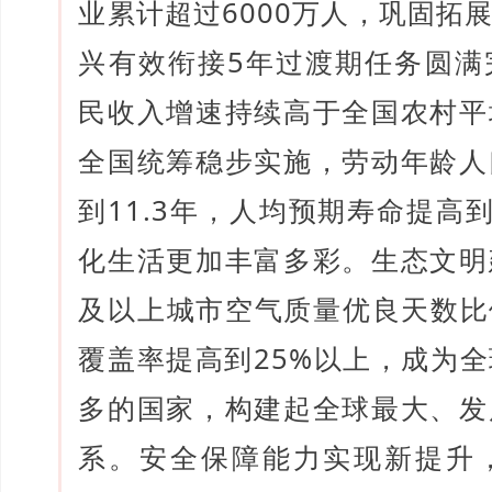
业累计超过6000万人，巩固拓
兴有效衔接5年过渡期任务圆满
民收入增速持续高于全国农村平
全国统筹稳步实施，劳动年龄人
到11.3年，人均预期寿命提高到
化生活更加丰富多彩。生态文明
及以上城市空气质量优良天数比例
覆盖率提高到25%以上，成为
多的国家，构建起全球最大、发
系。安全保障能力实现新提升