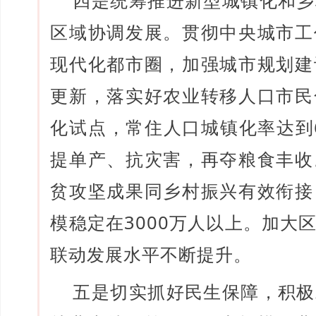
区域协调发展。贯彻中央城市工
现代化都市圈，加强城市规划建
更新，落实好农业转移人口市民
化试点，常住人口城镇化率达到6
提单产、抗灾害，再夺粮食丰收
贫攻坚成果同乡村振兴有效衔接
模稳定在3000万人以上。加大
联动发展水平不断提升。
五是切实抓好民生保障，积极