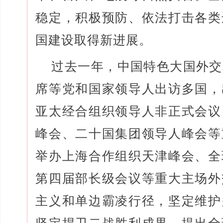
稳定，积极预防、依法打击各类
国建设取得新进展。
过去一年，中国特色大国外交
席等党和国家领导人出访多国，
亚太经合组织领导人非正式会议
峰会、二十国集团领导人峰会等
举办上海合作组织天津峰会、全
第四届部长级会议等重大主场外
主义和单边霸凌行径，坚定维护
坚定捍卫二战胜利成果，提出全