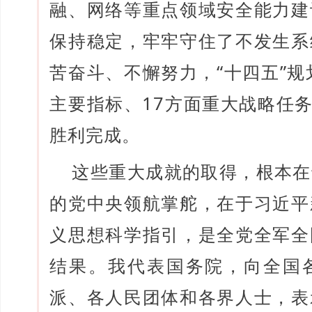
融、网络等重点领域安全能力建
保持稳定，牢牢守住了不发生系
苦奋斗、不懈努力，“十四五”规
主要指标、17方面重大战略任务
胜利完成。
这些重大成就的取得，根本在
的党中央领航掌舵，在于习近平
义思想科学指引，是全党全军全
结果。我代表国务院，向全国
派、各人民团体和各界人士，表