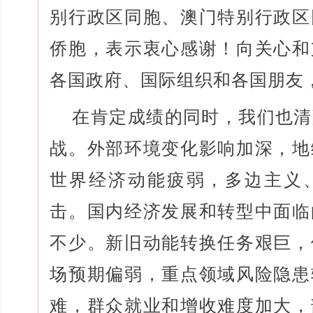
别行政区同胞、澳门特别行政区
侨胞，表示衷心感谢！向关心和
各国政府、国际组织和各国朋友
在肯定成绩的同时，我们也清
战。外部环境变化影响加深，地
世界经济动能疲弱，多边主义
击。国内经济发展和转型中面临
不少。新旧动能转换任务艰巨，
场预期偏弱，重点领域风险隐患
难，群众就业和增收难度加大，