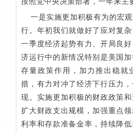
按照党中央决策部署，一年来主
一是实施更加积极有为的宏观
行。年初我们就做好了应对复杂
一季度经济起势有力、开局良好
济运行中的新情况特别是美国加
存量政策作用，加力推出稳就
措，有力对冲了经济下行压力，
现。实施更加积极的财政政策和
扩大财政支出规模，加强重点领
利率和存款准备金率，持续降低