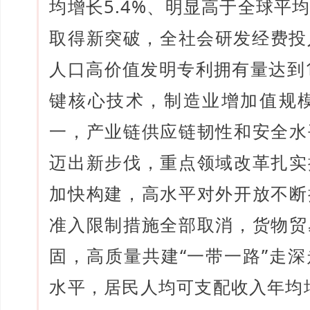
均增长5.4%、明显高于全球平
取得新突破，全社会研发经费投
人口高价值发明专利拥有量达到
键核心技术，制造业增加值规模
一，产业链供应链韧性和安全水
迈出新步伐，重点领域改革扎实
加快构建，高水平对外开放不断
准入限制措施全部取消，货物贸
固，高质量共建“一带一路”走
水平，居民人均可支配收入年均增