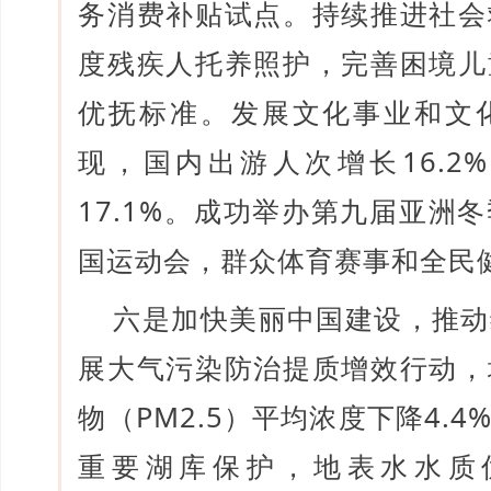
务消费补贴试点。持续推进社会
度残疾人托养照护，完善困境儿
优抚标准。发展文化事业和文
现，国内出游人次增长16.2
17.1%。成功举办第九届亚洲
国运动会，群众体育赛事和全民
六是加快美丽中国建设，推动
展大气污染防治提质增效行动，
物（PM2.5）平均浓度下降4.
重要湖库保护，地表水水质