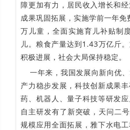
障更加有力，居民收入增长和经
成果巩固拓展，实施学前一年免费
万儿童，全面实施育儿补贴制度
儿。粮食产量达到1.43万亿斤
积极进展，社会大局保持稳定。
一年来，我国发展向新向优、
产力稳步发展，科技创新成果丰
药、机器人、量子科技等研发应
自主研发有了新突破，天问二号
规模应用全面拓展，雅下水电工