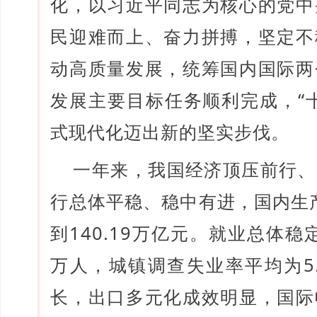
化，以习近平同志为核心的党中
民迎难而上、奋力拼搏，坚定不
动高质量发展，统筹国内国际两
发展主要目标任务顺利完成，“
式现代化迈出新的坚实步伐。
一年来，我国经济顶压前行、
行总体平稳、稳中有进，国内生
到140.19万亿元。就业总体稳
万人，城镇调查失业率平均为5
长，出口多元化成效明显，国际