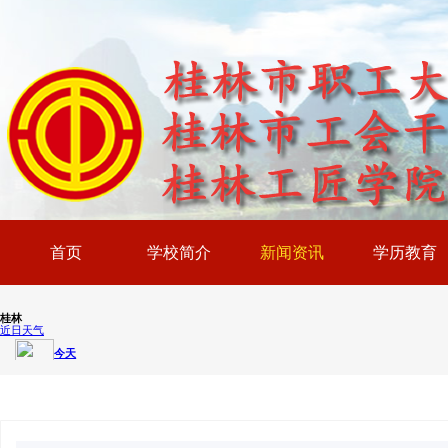
首页
学校简介
新闻资讯
学历教育