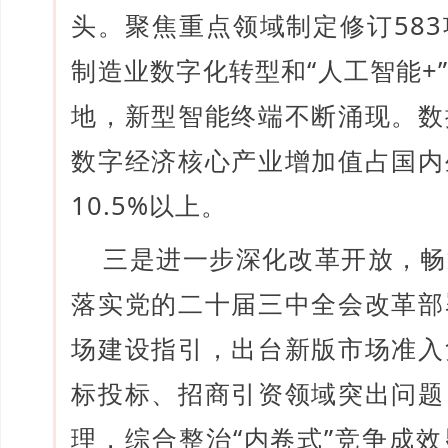
头。聚焦重点领域制定修订58
制造业数字化转型和“人工智能+
地，新型智能终端不断涌现。数
数字经济核心产业增加值占国内
10.5%以上。
三是进一步深化改革开放，畅
落实党的二十届三中全会改革部
场建设指引，出台新版市场准入
标投标、招商引资领域突出问题
理，综合整治“内卷式”竞争成