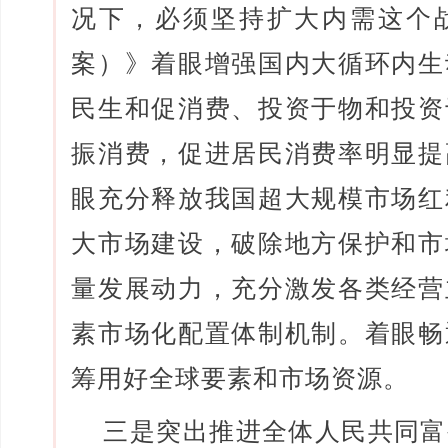
况下，必须坚持扩大内需这个
案）》着眼增强国内大循环内生
民生和促消费、投资于物和投资
振消费，促进居民消费率明显提
眼充分释放我国超大规模市场红
大市场建设，破除地方保护和市
量发展动力，充分激发各类经营
素市场化配置体制机制。着眼畅
筹用好全球要素和市场资源。
三是突出推进全体人民共同富