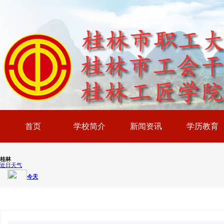
首页
学校简介
新闻资讯
学历教育