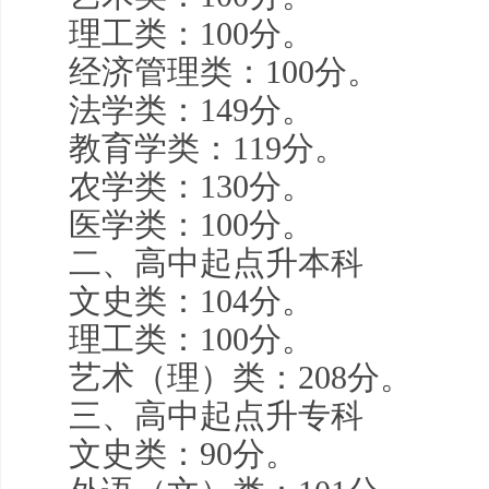
理工类：100分。
经济管理类：100分。
法学类：149分。
教育学类：119分。
农学类：130分。
医学类：100分。
二、高中起点升本科
文史类：104分。
理工类：100分。
艺术（理）类：208分。
三、高中起点升专科
文史类：90分。