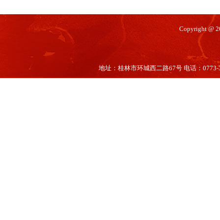
Copyright @
地址：桂林市环城西二路67号 电话：0773-35660