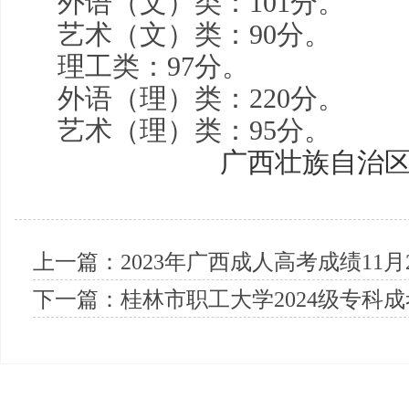
外语（文）类：101分。
艺术（文）类：90分。
理工类：97分。
外语（理）类：220分。
艺术（理）类：95分。
广西壮族自治区
2023年
上一篇：
2023年广西成人高考成绩11月2
下一篇：
桂林市职工大学2024级专科