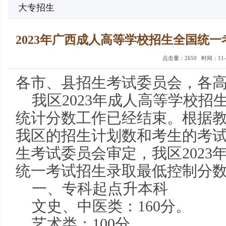
大专招生
2023年广西成人高等学校招生全国统
点击量：
2650 时间：11-
各市、县招生考试委员会，各
我区2023年成人高等学校招
统计分数工作已经结束。根据
我区的招生计划数和考生的考
生考试委员会审定，我区2023
统一考试招生录取最低控制分
一、专科起点升本科
文史、中医类：160分。
艺术类：100分。