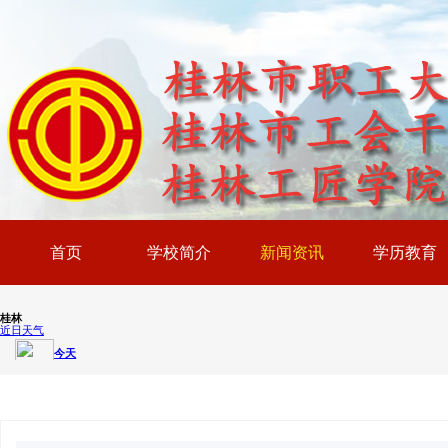
首页
学校简介
新闻资讯
学历教育