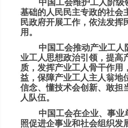
中国工会维护工人阶级领
基础的人民民主专政的社会
民政府开展工作，依法发挥
用。
中国工会推动产业工人队
业工人思想政治引领，提高
质，发挥产业工人骨干作用
益，保障产业工人主人翁地
信念、懂技术会创新、敢担
人队伍。
中国工会在企业、事业单
照促进企事业和社会组织发