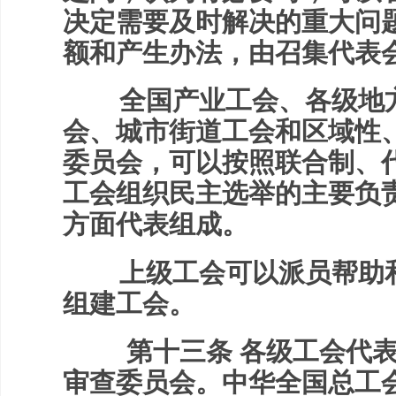
决定需要及时解决的重大问
额和产生办法，由召集代表
全国产业工会、各级地方
会、城市街道工会和区域性
委员会，可以按照联合制、
工会组织民主选举的主要负
方面代表组成。
上级工会可以派员帮助和
组建工会。
第十三条 各级工会代表
审查委员会。中华全国总工