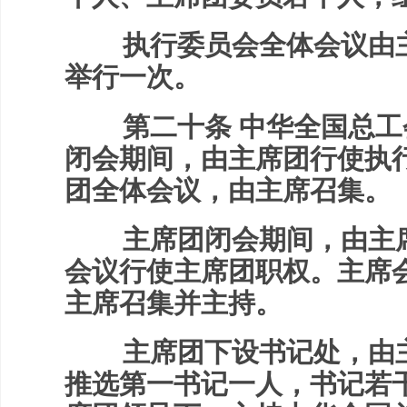
执行委员会全体会议由主
举行一次。
第二十条 中华全国总工
闭会期间，由主席团行使执
团全体会议，由主席召集。
主席团闭会期间，由主席
会议行使主席团职权。主席
主席召集并主持。
主席团下设书记处，由主
推选第一书记一人，书记若