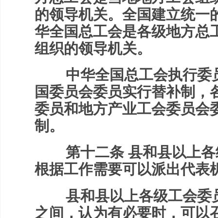
的领导机关。全国建立统一
华全国总工会是各级地方总
组织的领导机关。
中华全国总工会执行委员
国委员会委员实行替补制，
委员和地方产业工会委员会
制。
第十二条 县和县以上各
根据工作需要可以派出代表
县和县以上各级工会委员
之间，认为有必要时，可以