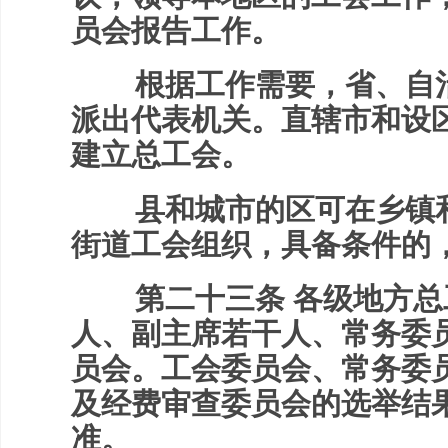
员会报告工作。
根据工作需要，省、自治
派出代表机关。直辖市和设
建立总工会。
县和城市的区可在乡镇和
街道工会组织，具备条件的
第二十三条 各级地方总
人、副主席若干人、常务委
员会。工会委员会、常务委
及经费审查委员会的选举结
准。