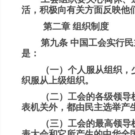
活，积极向有关方面反映他
第二章 组织制度
第九条 中国工会实行民
是：
（一）个人服从组织，少
织服从上级组织。
（二）工会的各级领导机
表机关外，都由民主选举产
（三）工会的最高领导机
表大会和它所产生的中华全