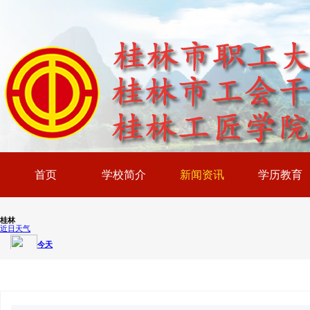
首页
学校简介
新闻资讯
学历教育