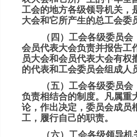
工会的地方各级领导机关，
大会和它所产生的总工会委
（四）工会各级委员会，
会员代表大会负责并报告工
员大会和会员代表大会有权
的代表和工会委员会组成人
（五）工会各级委员会，
负责相结合的制度。凡属重
论，作出决定，委员会成员
工，履行自己的职责。
（六）工会各级领导机关