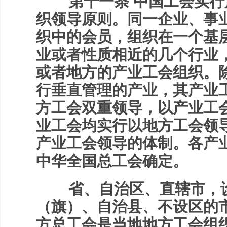
第十一条 中国工会实行
织领导原则。同一企业、事
织中的会员，组织在一个基
业或者性质相近的几个行业
或者地方的产业工会组织。
行垂直管理的产业，其产业
方工会双重领导，以产业工
业工会均实行以地方工会领
产业工会领导的体制。各产
中华全国总工会确定。
省、自治区、直辖市，设
（旗）、自治县、不设区的
方总工会是当地地方工会组