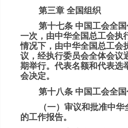
第三章 全国组织
第十七条 中国工会全国
一次，由中华全国总工会执
情况下，由中华全国总工会
议，经执行委员会全体会议
期举行。代表名额和代表选
会决定。
第十八条 中国工会全国
（一）审议和批准中华全
的工作报告。