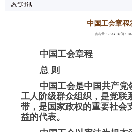
热点时讯
中国工会章程
点击量：
2633 时间：10-
中国工会章程
总 则
中国工会是中国共产党领
工人阶级群众组织，是党联
带，是国家政权的重要社会
益的代表。