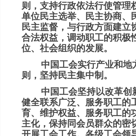
则，支持行政依法行使管理
单位民主选举、民主协商、
民主监督，与行政方面建立
合法权益，调动职工的积极
位、社会组织的发展。
中国工会实行产业和地方
则，坚持民主集中制。
中国工会坚持以改革创新
健全联系广泛、服务职工的
育、维护权益、服务职工的
主化，保持同会员群众的密
开展工会工作。各级工会领