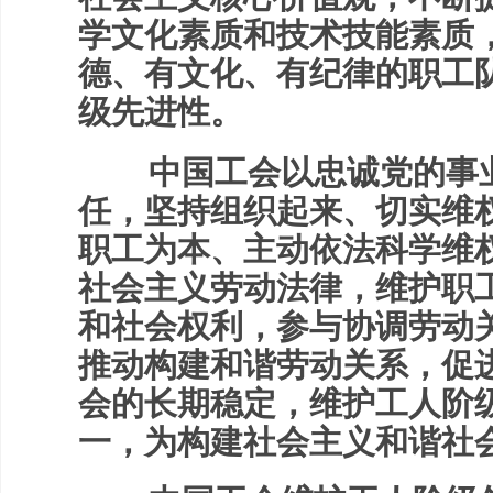
学文化素质和技术技能素质
德、有文化、有纪律的职工
级先进性。
中国工会以忠诚党的事业
任，坚持组织起来、切实维
职工为本、主动依法科学维
社会主义劳动法律，维护职
和社会权利，参与协调劳动
推动构建和谐劳动关系，促
会的长期稳定，维护工人阶
一，为构建社会主义和谐社