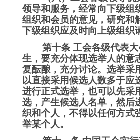
领导和服务，经常向下级组
组织和会员的意见，研究和
下级组织应及时向上级组织
第十条 工会各级代表大
生，要充分体现选举人的意
复酝酿，充分讨论。选举采
以直接采用候选人数多于应
进行正式选举，也可以先采
选，产生候选人名单，然后
织和个人，不得以任何方式
举某个人。