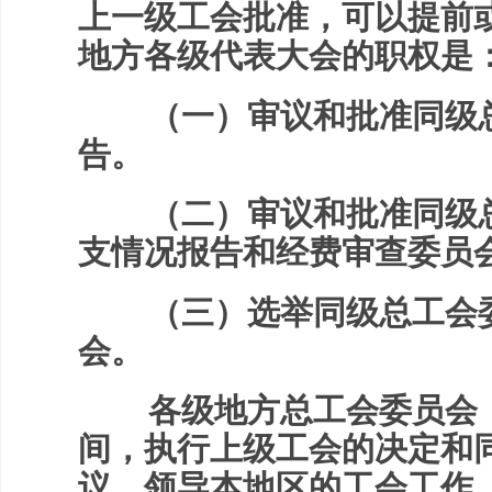
上一级工会批准，可以提前
地方各级代表大会的职权是
（一）审议和批准同级总
告。
（二）审议和批准同级总
支情况报告和经费审查委员
（三）选举同级总工会委
会。
各级地方总工会委员会，
间，执行上级工会的决定和
议，领导本地区的工会工作