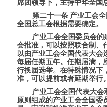
席团领导下，主持中华全国
第二十一条 产业工会全
全国总工会根据需要确定。
产业工会全国委员会的建
会批准，可以按照联合制、
以由产业工会全国代表大会
每届任期五年。任期届满，
行换届选举。在特殊情况下
准，可以提前或者延期举行
产业工会全国代表大会和
原则组成的产业工会全国委