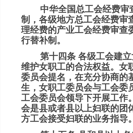
中华全国总工会经费审查
制，各级地方总工会经费审
理经费的产业工会经费审查
行替补制。
第十四条 各级工会建立
维护女职工的合法权益。女
委员会提名，在充分协商的
生，女职工委员会与工会委
工会委员会领导下开展工作
会是县或者县以上妇联的团
方工会接受妇联的业务指导