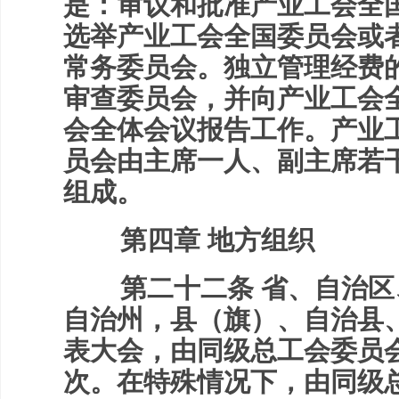
是：审议和批准产业工会全
选举产业工会全国委员会或
常务委员会。独立管理经费
审查委员会，并向产业工会
会全体会议报告工作。产业
员会由主席一人、副主席若
组成。
第四章 地方组织
第二十二条 省、自治区
自治州，县（旗）、自治县
表大会，由同级总工会委员
次。在特殊情况下，由同级