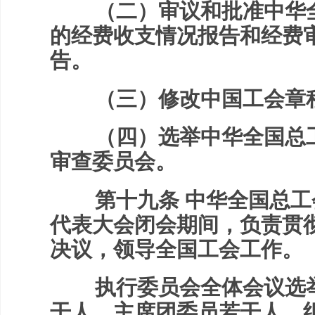
（二）审议和批准中华全
的经费收支情况报告和经费
告。
（三）修改中国工会章
（四）选举中华全国总工
审查委员会。
第十九条 中华全国总工
代表大会闭会期间，负责贯
决议，领导全国工会工作。
执行委员会全体会议选举
干人、主席团委员若干人，