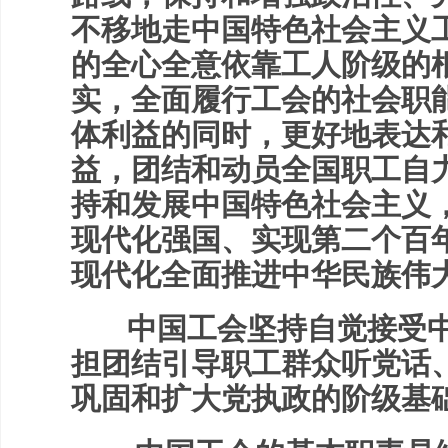
不移地走中国特色社会主义
的全心全意依靠工人阶级的
实，全面履行工会的社会职
体利益的同时，更好地表达
益，团结和动员全国职工自
持和发展中国特色社会主义
现代化强国、实现第二个百
现代化全面推进中华民族伟
中国工会坚持自觉接受中
担团结引导职工群众听党话
巩固和扩大党执政的阶级基