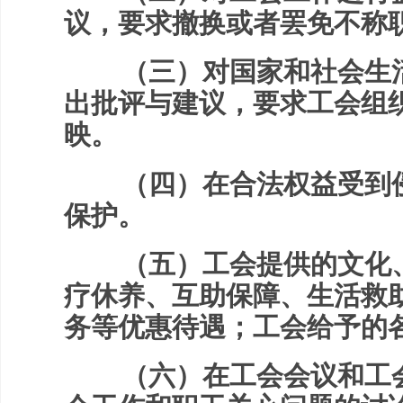
议，要求撤换或者罢免不称
（三）对国家和社会生活
出批评与建议，要求工会组
映。
（四）在合法权益受到侵
保护。
（五）工会提供的文化、
疗休养、互助保障、生活救
务等优惠待遇；工会给予的
（六）在工会会议和工会