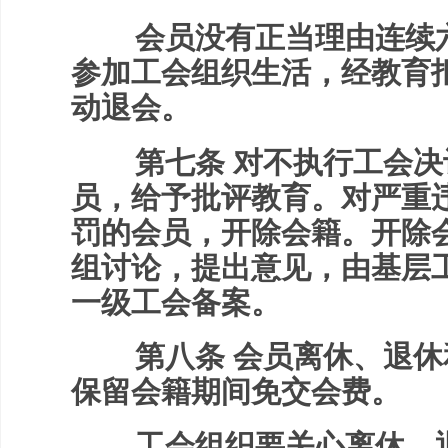
会员没有正当理由连续六
参加工会组织生活，经教育
动退会。
第七条 对不执行工会决
员，给予批评教育。对严重
罚的会员，开除会籍。开除
组讨论，提出意见，由基层
一级工会备案。
第八条 会员离休、退休
保留会籍期间免交会费。
工会组织要关心离休、退