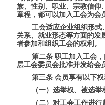
族、性别、职业、宗教信仰
章程，都可以加入工会为会
工会适应企业组织形式、
关系、就业形态等方面的发
者参加和组织工会的权利。
第二条 职工加入工会，
层工会委员会批准并发给会
第三条 会员享有以下权
（一）选举权、被选举权
（二）对工会工作进行监