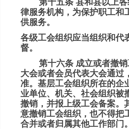
第十五条 县和县以上各
律服务机构，为保护职工和
供服务。
各级工会组织应当组织和代
督。
第十六条 成立或者撤销
大会或者会员代表大会通过
准。基层工会组织所在的企
业单位、机关、社会组织被
撤销，并报上级工会备案。
意撤销工会组织，也不得把
合并或者归属其他工作部门