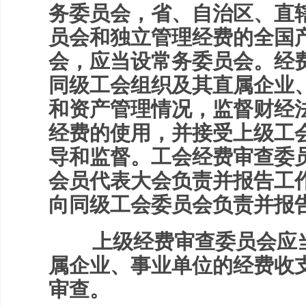
务委员会，省、自治区、直
员会和独立管理经费的全国
会，应当设常务委员会。经
同级工会组织及其直属企业
和资产管理情况，监督财经
经费的使用，并接受上级工
导和监督。工会经费审查委
会员代表大会负责并报告工
向同级工会委员会负责并报
上级经费审查委员会应当
属企业、事业单位的经费收
审查。