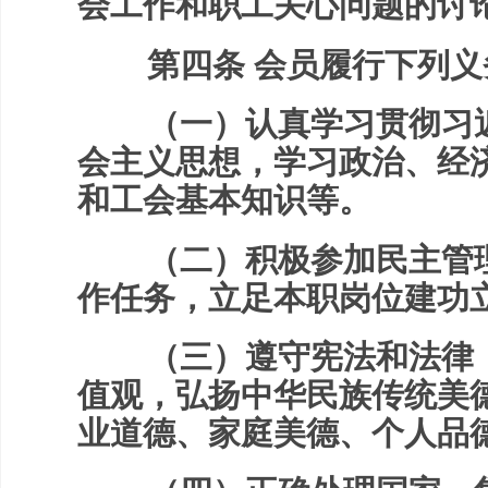
会工作和职工关心问题的讨
第四条 会员履行下列义
（一）认真学习贯彻习近
会主义思想，学习政治、经
和工会基本知识等。
（二）积极参加民主管理
作任务，立足本职岗位建功
（三）遵守宪法和法律，
值观，弘扬中华民族传统美
业道德、家庭美德、个人品