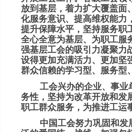
放到基层，着力扩大覆盖面
化服务意识、提高维权能力
提升保障水平，坚持服务职
全心全意为基层、为职工服
强基层工会的吸引力凝聚力
设得更加充满活力、更加坚
群众信赖的学习型、服务型、
工会兴办的企业、事业单
务性，坚持为改革开放和发
职工群众服务，为推进工运
中国工会努力巩固和发展