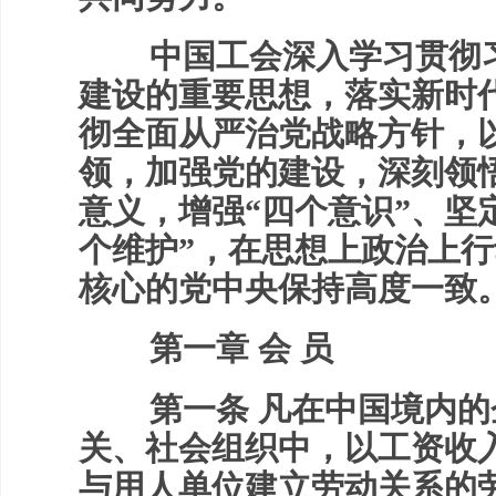
中国工会深入学习贯彻习
建设的重要思想，落实新时
彻全面从严治党战略方针，
领，加强党的建设，深刻领悟
意义，增强“四个意识”、坚
个维护”，在思想上政治上
核心的党中央保持高度一致
第一章 会 员
第一条 凡在中国境内的
关、社会组织中，以工资收
与用人单位建立劳动关系的