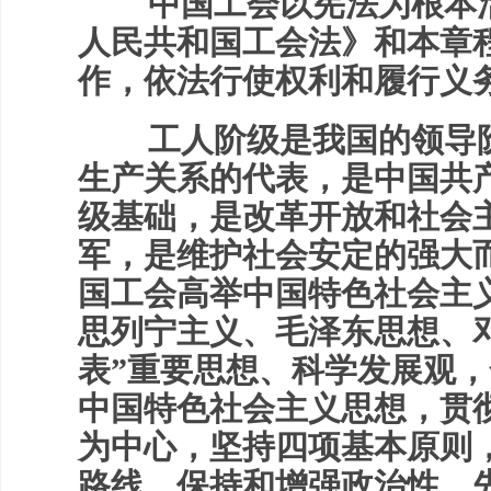
中国工会以宪法为根本活
人民共和国工会法》和本章
作，依法行使权利和履行义
工人阶级是我国的领导阶
生产关系的代表，是中国共
级基础，是改革开放和社会
军，是维护社会安定的强大
国工会高举中国特色社会主
思列宁主义、毛泽东思想、
表”重要思想、科学发展观
中国特色社会主义思想，贯
为中心，坚持四项基本原则
路线，保持和增强政治性、