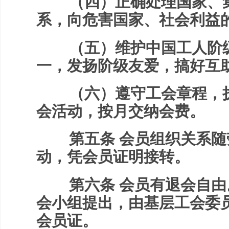
（四）正确处理国家、集
系，向危害国家、社会利益
（五）维护中国工人阶级
一，发扬阶级友爱，搞好互
（六）遵守工会章程，执
会活动，按月交纳会费。
第五条 会员组织关系随
动，凭会员证明接转。
第六条 会员有退会自由
会小组提出，由基层工会委
会员证。