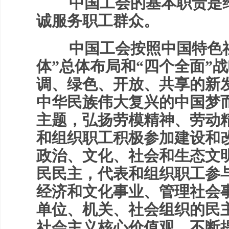
中国工会的基本职责是维
诚服务职工群众。
中国工会按照中国特色社
体”总体布局和“四个全面”
调、绿色、开放、共享的新
中华民族伟大复兴的中国梦
主题，弘扬劳模精神、劳动
和组织职工积极参加建设和
政治、文化、社会和生态文
民民主，代表和组织职工参
经济和文化事业、管理社会
单位、机关、社会组织的民
社会主义核心价值观，不断