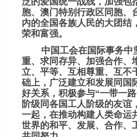
泛的爱国统一战线，加强包
胞、澳门特别行政区同胞、
内的全国各族人民的大团结
荣和富强。
中国工会在国际事务中坚
重、求同存异、加强合作、
立、平等、互相尊重、互不
础上，广泛建立和发展同国
好关系，积极参与“一带一路
阶级同各国工人阶级的友谊
一起，在推动构建人类命运
世界的和平、发展、合作、
共同努力。