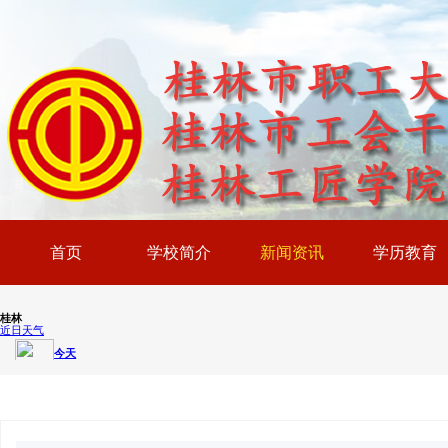
首页
学校简介
新闻资讯
学历教育