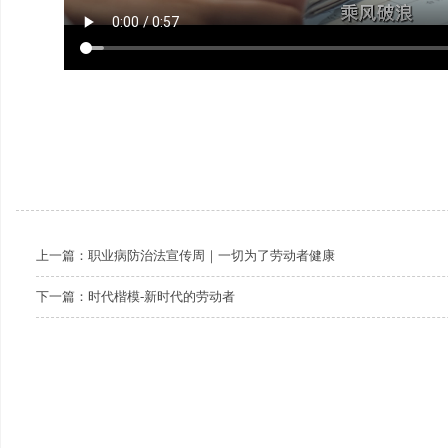
上一篇：
职业病防治法宣传周｜一切为了劳动者健康
下一篇：
时代楷模-新时代的劳动者