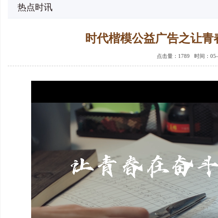
热点时讯
时代楷模公益广告之让青
点击量：
1789 时间：05-