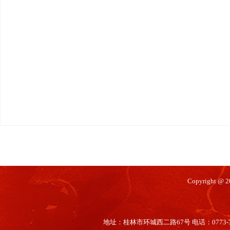
Copyright @
地址：桂林市环城西二路67号 电话：0773-35660