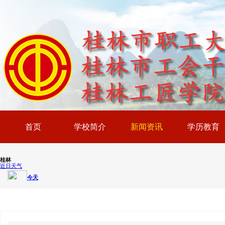
首页
学校简介
新闻资讯
学历教育